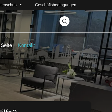
tenschutz
Geschäftsbedingungen
Seite
Kontakt