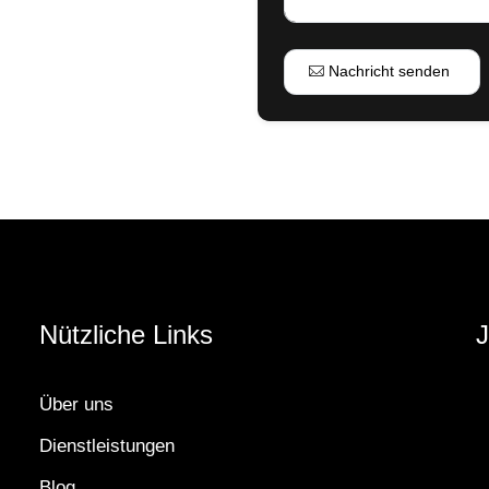
Nachricht senden
Nützliche Links
J
Über uns
Dienstleistungen
Blog