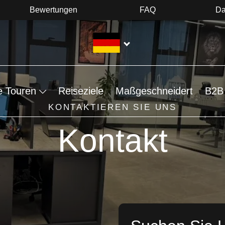
Bewertungen
FAQ
Da
e Touren
Reiseziele
Maßgeschneidert
B2B 
KONTAKTIEREN SIE UNS
Kontakt