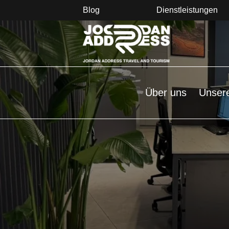
Blog
Dienstleistungen
Über uns
Unser