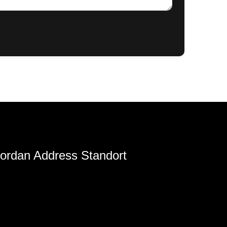
ordan Address Standort