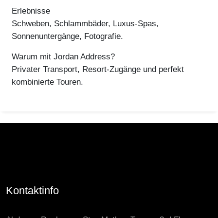
Erlebnisse
Schweben, Schlammbäder, Luxus-Spas,
Sonnenuntergänge, Fotografie.
Warum mit Jordan Address?
Privater Transport, Resort-Zugänge und perfekt
kombinierte Touren.
Kontaktinfo