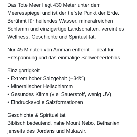
Das Tote Meer liegt
430 Meter unter dem
Meeresspiegel
und ist der tiefste Punkt der Erde.
Berühmt für heilendes Wasser, mineralreichen
Schlamm und einzigartige Landschaften, vereint es
Wellness, Geschichte und Spiritualität.
Nur
45 Minuten von Amman
entfernt – ideal für
Entspannung und das einmalige Schwebeerlebnis.
Einzigartigkeit
• Extrem hoher Salzgehalt (~34%)
• Mineralischer Heilschlamm
• Gesundes Klima (viel Sauerstoff, wenig UV)
• Eindrucksvolle Salzformationen
Geschichte & Spiritualität
Biblisch bedeutend, nahe Mount Nebo, Bethanien
jenseits des Jordans und Mukawir.