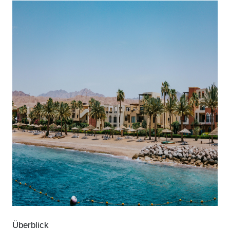
Überblick