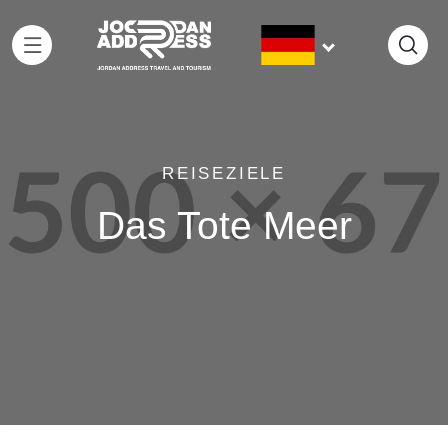
REISEZIELE
Das Tote Meer