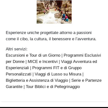
Esperienze uniche progettate attorno a passioni
come il cibo, la cultura, il benessere e l’avventura.
Altri servizi:
Escursioni e Tour di un Giorno
|
Programmi Esclusivi
per Donne
|
MICE e Incentivi
|
Viaggi Avventura ed
Esperienziali
|
Programmi FIT e di Gruppo
Personalizzati
|
Viaggi di Lusso su Misura
|
Biglietteria e Assistenza di Viaggio
|
Serie e Partenze
Garantite
|
Tour Biblici e di Pellegrinaggio