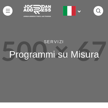
SERVIZI
Programmi su Misura