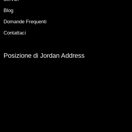
Blog
Domande Frequenti
Contattaci
Posizione di Jordan Address