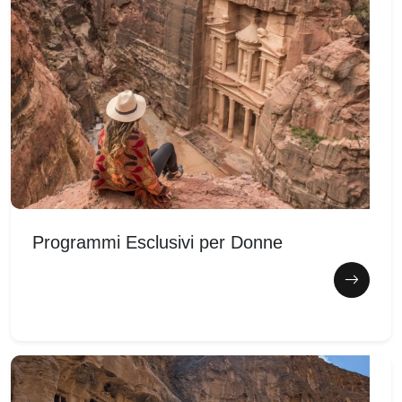
Programmi Esclusivi per Donne