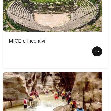
MICE e Incentivi