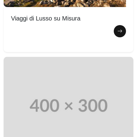
Viaggi di Lusso su Misura