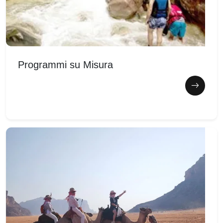
Programmi su Misura