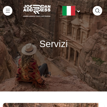
Servizi