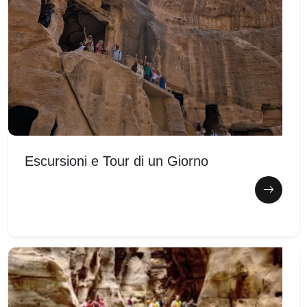
Escursioni e Tour di un Giorno