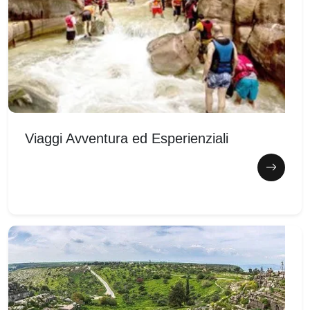
Viaggi Avventura ed Esperienziali