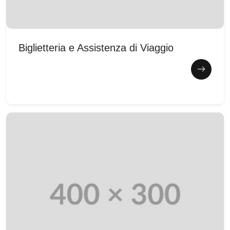
Biglietteria e Assistenza di Viaggio