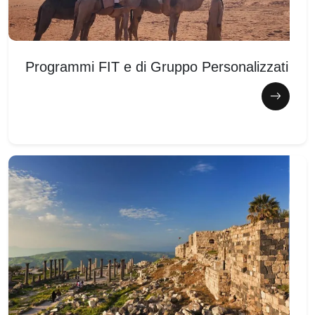
Programmi FIT e di Gruppo Personalizzati