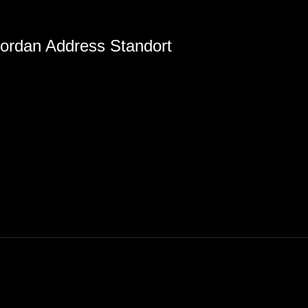
ordan Address Standort