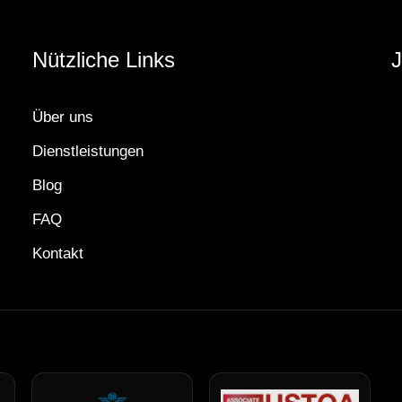
Nützliche Links
J
Über uns
Dienstleistungen
Blog
FAQ
Kontakt