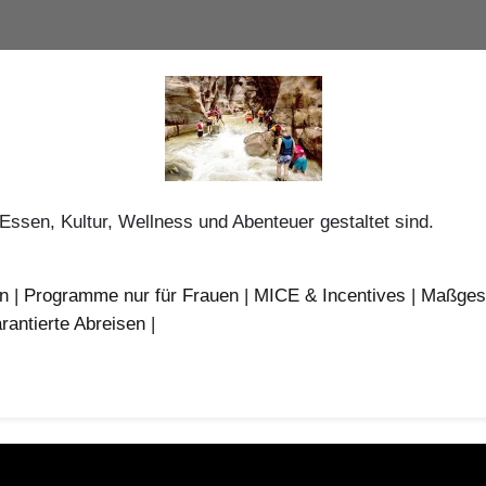
Essen, Kultur, Wellness und Abenteuer gestaltet sind.
en
|
Programme nur für Frauen
|
MICE & Incentives
|
Maßges
rantierte Abreisen
|