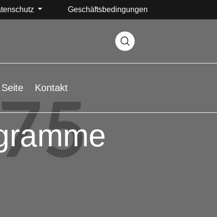
tenschutz
Geschäftsbedingungen
Seite
Kontakt
ogramme