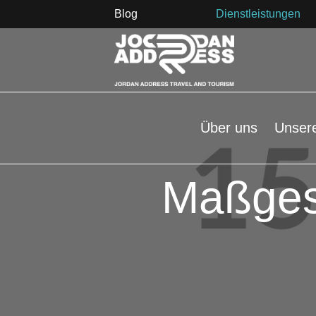
Blog
Dienstleistungen
Über uns
Unser
Maßges