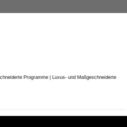
chneiderte Programme
|
Luxus- und Maßgeschneiderte