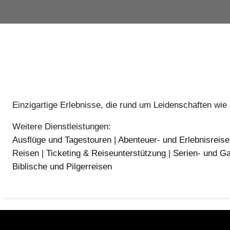
Einzigartige Erlebnisse, die rund um Leidenschaften wie 
Weitere Dienstleistungen:
Ausflüge und Tagestouren
|
Abenteuer- und Erlebnisreis
Reisen
|
Ticketing & Reiseunterstützung
|
Serien- und Ga
Biblische und Pilgerreisen