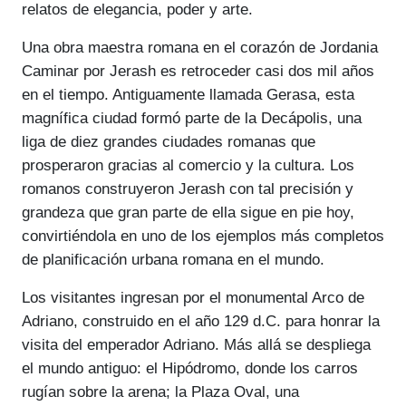
relatos de elegancia, poder y arte.
Una obra maestra romana en el corazón de Jordania
Caminar por Jerash es retroceder casi dos mil años
en el tiempo. Antiguamente llamada Gerasa, esta
magnífica ciudad formó parte de la Decápolis, una
liga de diez grandes ciudades romanas que
prosperaron gracias al comercio y la cultura. Los
romanos construyeron Jerash con tal precisión y
grandeza que gran parte de ella sigue en pie hoy,
convirtiéndola en uno de los ejemplos más completos
de planificación urbana romana en el mundo.
Los visitantes ingresan por el monumental Arco de
Adriano, construido en el año 129 d.C. para honrar la
visita del emperador Adriano. Más allá se despliega
el mundo antiguo: el Hipódromo, donde los carros
rugían sobre la arena; la Plaza Oval, una