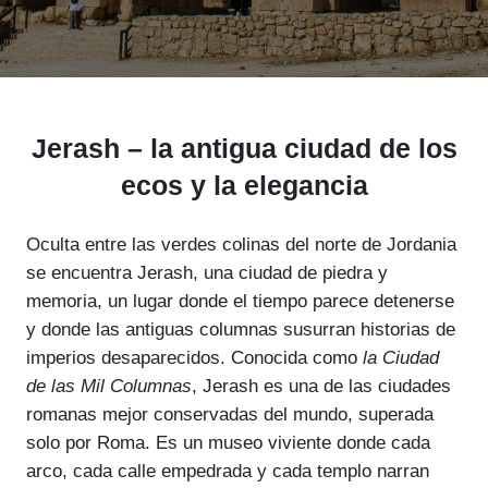
Jerash – la antigua ciudad de los
ecos y la elegancia
Oculta entre las verdes colinas del norte de Jordania
se encuentra Jerash, una ciudad de piedra y
memoria, un lugar donde el tiempo parece detenerse
y donde las antiguas columnas susurran historias de
imperios desaparecidos. Conocida como
la Ciudad
de las Mil Columnas
, Jerash es una de las ciudades
romanas mejor conservadas del mundo, superada
solo por Roma. Es un museo viviente donde cada
arco, cada calle empedrada y cada templo narran