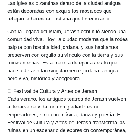
Las iglesias bizantinas dentro de la ciudad antigua
están decoradas con exquisitos mosaicos que
reflejan la herencia cristiana que floreció aquí.
Con la llegada del islam, Jerash continuó siendo una
comunidad viva. Hoy, la ciudad moderna que la rodea
palpita con hospitalidad jordana, y sus habitantes
preservan con orgullo su vínculo con la tierra y sus
ruinas eternas. Esta mezcla de épocas es lo que
hace a Jerash tan singularmente jordana: antigua
pero viva, histórica y acogedora.
El Festival de Cultura y Artes de Jerash
Cada verano, los antiguos teatros de Jerash vuelven
a llenarse de vida, no con gladiadores ni
emperadores, sino con música, danza y poesía. El
Festival de Cultura y Artes de Jerash transforma las
ruinas en un escenario de expresión contemporánea,