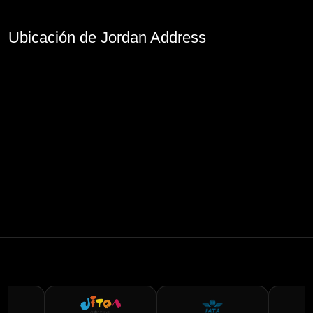
Ubicación de Jordan Address