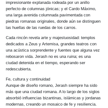
impresionante explanada rodeada por un anillo
perfecto de columnas jónicas; y el Cardo Máximo,
una larga avenida columnada pavimentada con
piedras romanas originales, donde aún se distinguen
las huellas de las ruedas de los carros.
Cada rincón revela arte y majestuosidad: templos
dedicados a Zeus y Artemisa, grandes teatros con
una acústica sorprendente y fuentes que alguna vez
rebosaron vida. Jerash no es una ruina; es una
ciudad detenida en el tiempo, esperando ser
redescubierta.
Fe, cultura y continuidad
Aunque de diseño romano, Jerash siempre ha sido
más que una ciudad romana. A lo largo de los siglos
absorbió influencias bizantinas, islámicas y jordanas
modernas, creando un mosaico de fe y resiliencia.