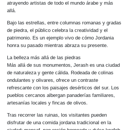
atrayendo artistas de todo el mundo árabe y más
allá.
Bajo las estrellas, entre columnas romanas y gradas
de piedra, el público celebra la creatividad y el
patrimonio. Es un ejemplo vivo de cómo Jordania
honra su pasado mientras abraza su presente.
La belleza más allá de las piedras
Más allá de sus monumentos, Jerash es una ciudad
de naturaleza y gente cálida. Rodeada de colinas
ondulantes y olivares, ofrece un contraste
refrescante con los paisajes desérticos del sur. Los
pueblos cercanos albergan panaderías familiares,
artesanías locales y fincas de olivos.
Tras recorrer las ruinas, los visitantes pueden
disfrutar de una comida jordana tradicional en la