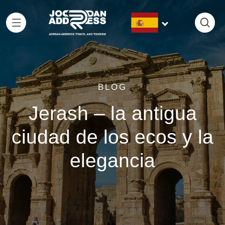
BLOG
Jerash – la antigua
ciudad de los ecos y la
elegancia