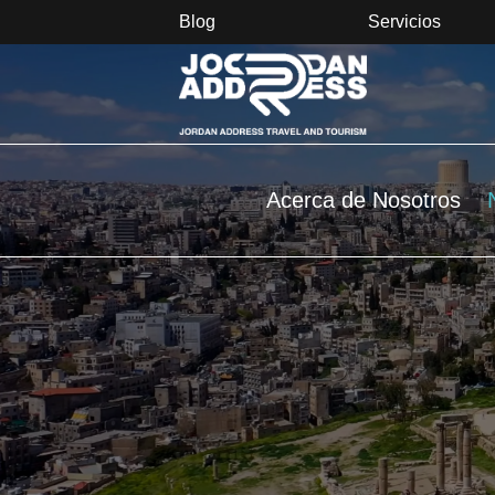
Blog
Servicios
Acerca de Nosotros