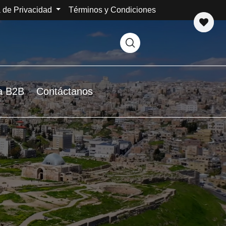
a de Privacidad
Términos y Condiciones
a B2B
Contáctanos