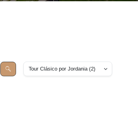
Tour Clásico por Jordania (2)