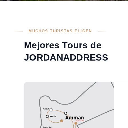
MUCHOS TURISTAS ELIGEN
Mejores Tours de
JORDANADDRESS