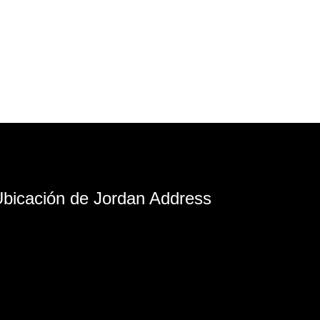
bicación de Jordan Address