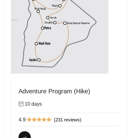
Adventure Program (Hike)
10 days
4.9
(231 reviews)