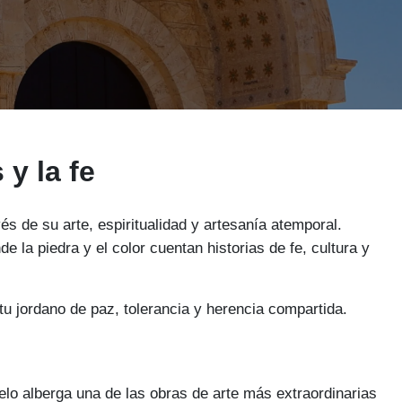
y la fe
 de su arte, espiritualidad y artesanía atemporal.
e la piedra y el color cuentan historias de fe, cultura y
tu jordano de paz, tolerancia y herencia compartida.
uelo alberga una de las obras de arte más extraordinarias