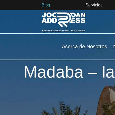
Blog
Servicios
Acerca de Nosotros
Madaba – la