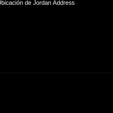
bicación de Jordan Address