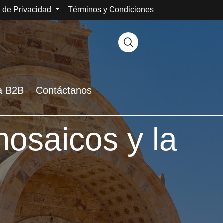
a de Privacidad
Términos y Condiciones
a B2B
Contáctanos
osaicos y la