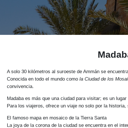
Madaba
A solo 30 kilómetros al suroeste de Ammán se encuentra 
Conocida en todo el mundo como
la Ciudad de los Mosa
convivencia.
Madaba es más que una ciudad para visitar; es un lugar p
Para los viajeros, ofrece un viaje no solo por la historia
El famoso mapa en mosaico de la Tierra Santa
La joya de la corona de la ciudad se encuentra en el int