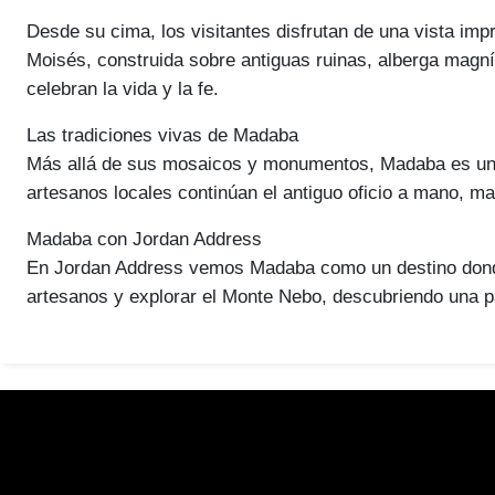
Desde su cima, los visitantes disfrutan de una vista imp
Moisés, construida sobre antiguas ruinas, alberga magní
celebran la vida y la fe.
Las tradiciones vivas de Madaba
Más allá de sus mosaicos y monumentos, Madaba es una ci
artesanos locales continúan el antiguo oficio a mano, ma
Madaba con Jordan Address
En Jordan Address vemos Madaba como un destino donde s
artesanos y explorar el Monte Nebo, descubriendo una p