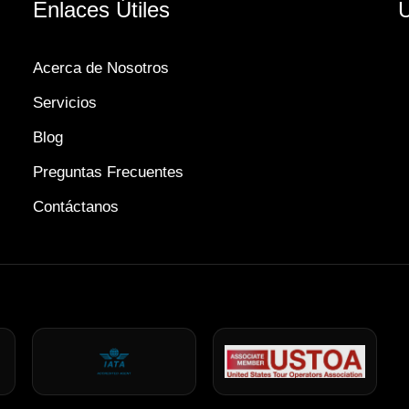
Enlaces Útiles
U
Acerca de Nosotros
Servicios
Blog
Preguntas Frecuentes
Contáctanos