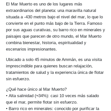
El Mar Muerto es uno de los lugares más
extraordinarios del planeta: una maravilla natural
situada a
-430 metros bajo el nivel del mar
, lo que lo
convierte en el punto más bajo de la Tierra. Famoso
por sus aguas curativas, su barro rico en minerales y
paisajes que parecen de otro mundo, el Mar Muerto
combina bienestar, historia, espiritualidad y
escenarios impresionantes.
Ubicado a solo
45 minutos de Ammán
, es una visita
imprescindible para quienes buscan relajación,
tratamientos de salud y la experiencia única de flotar
sin esfuerzo.
¿Qué hace único al Mar Muerto?
•
Alta salinidad (≈34%)
: casi 10 veces más salado
que el mar, permite flotar sin esfuerzo.
•
Barro rico en minerales
: conocido por purificar la