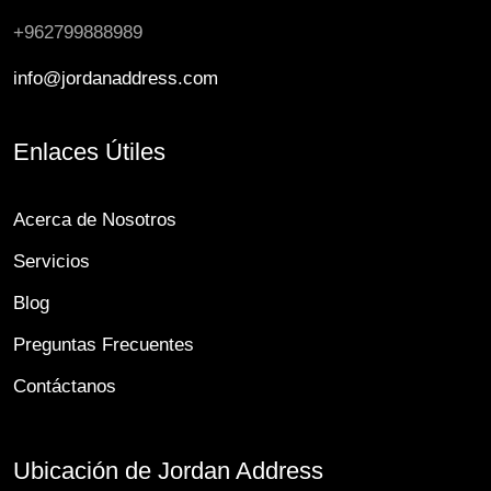
+962799888989
info@jordanaddress.com
Enlaces Útiles
Acerca de Nosotros
Servicios
Blog
Preguntas Frecuentes
Contáctanos
Ubicación de Jordan Address