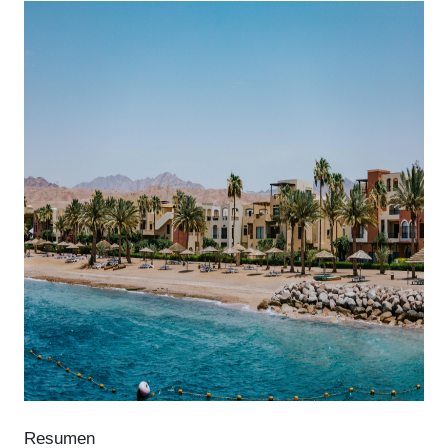
Resumen