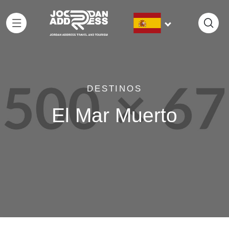
DESTINOS
El Mar Muerto